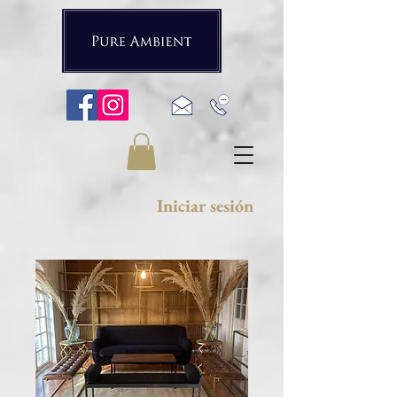
Iniciar sesión