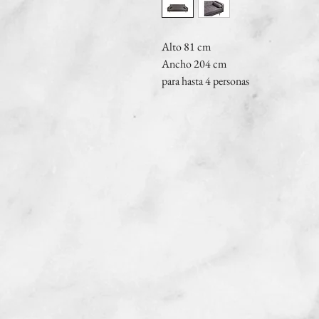
Alto 81 cm
Ancho 204 cm
para hasta 4 personas