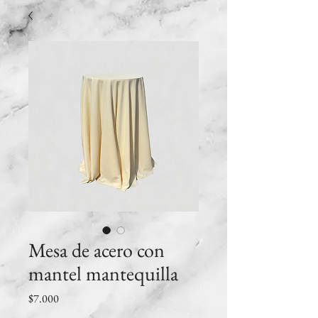
Mesa de acero con
mantel mantequilla
Precio
$7.000