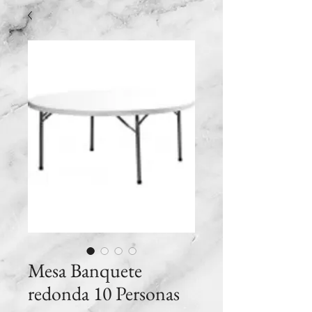
Mesa Banquete
redonda 10 Personas