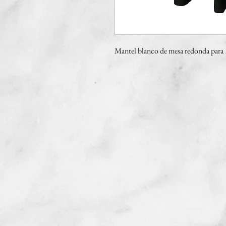
Mantel blanco de mesa redonda para 