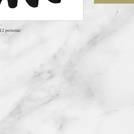
12 personas