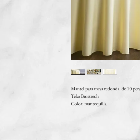
Mantel para mesa redonda, de 10 per
Tela: Biostrech
Color: mantequilla