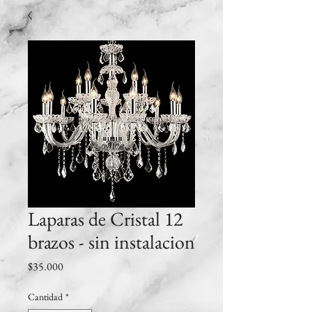
Laparas de Cristal 12
brazos - sin instalacion
Precio
$35.000
Cantidad
*