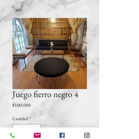
Juego fierro negro 4
Precio
$100.000
Cantidad
*