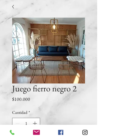
Juego fierro negro 2
Precio
$100.000
Cantidad
*