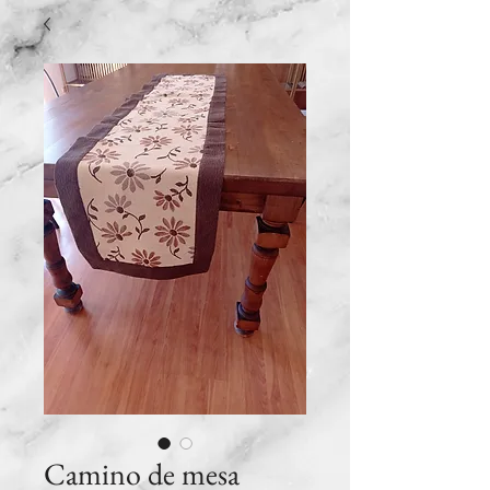
Camino de mesa